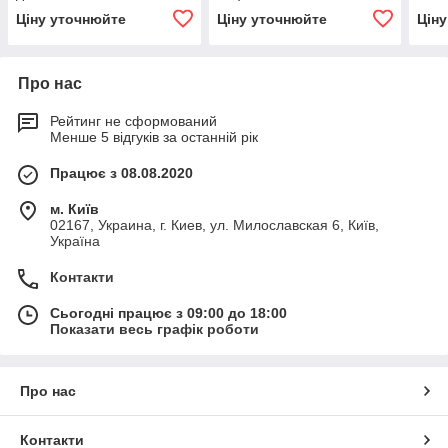
Ціну уточнюйте
Ціну уточнюйте
Цін
Про нас
Рейтинг не сформований
Менше 5 відгуків за останній рік
Працює з 08.08.2020
м. Київ
02167, Украина, г. Киев, ул. Милославская 6, Київ,
Україна
Контакти
Сьогодні працює з 09:00 до 18:00
Показати весь графік роботи
Про нас
Контакти