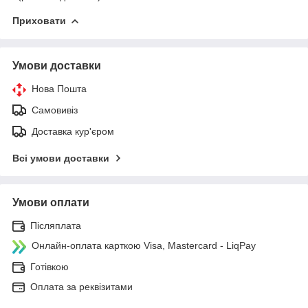
Приховати
Умови доставки
Нова Пошта
Самовивіз
Доставка кур'єром
Всі умови доставки
Умови оплати
Післяплата
Онлайн-оплата карткою Visa, Mastercard - LiqPay
Готівкою
Оплата за реквізитами