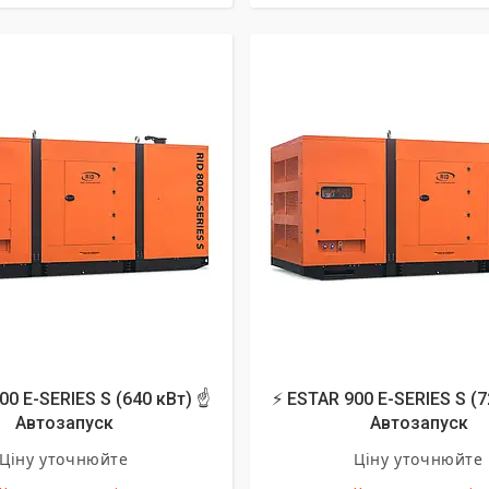
00 E-SERIES S (640 кВт) ☝
⚡ ESTAR 900 E-SERIES S (7
Автозапуск
Автозапуск
Ціну уточнюйте
Ціну уточнюйте