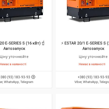
20 E-SERIES S (16 кВт) ☝
⚡ ESTAR 20/1 E-SERIES S (
Автозапуск
Автозапуск
Ціну уточнюйте
Ціну уточнюйте
Немає в наявності
Немає в наявності
+380 (93) 183-93-93
+380 (93) 183-93-9
er, WhatsApp, Telegram
Viber, WhatsApp, Teleg