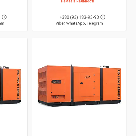
Немає в наявності
3
+380 (93) 183-93-93
ram
Viber, WhatsApp, Telegram