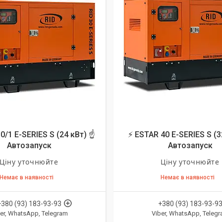
0/1 E-SERIES S (24 кВт) ☝
⚡ ESTAR 40 E-SERIES S (3
Автозапуск
Автозапуск
Ціну уточнюйте
Ціну уточнюйте
Немає в наявності
Немає в наявності
+380 (93) 183-93-93
+380 (93) 183-93-9
er, WhatsApp, Telegram
Viber, WhatsApp, Teleg