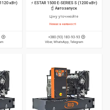
1120 кВт)
⚡ ESTAR 1500 E-SERIES S (1200 кВт)
☝ Автозапуск
Ціну уточнюйте
Немає в наявності
3
+380 (93) 183-93-93
ram
Viber, WhatsApp, Telegram