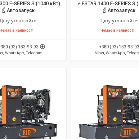
300 E-SERIES S (1040 кВт)
⚡ ESTAR 1400 E-SERIES S (
☝ Автозапуск
☝ Автозапуск
Ціну уточнюйте
Ціну уточнюйте
Немає в наявності
Немає в наявності
+380 (93) 183-93-93
+380 (93) 183-93-9
er, WhatsApp, Telegram
Viber, WhatsApp, Teleg