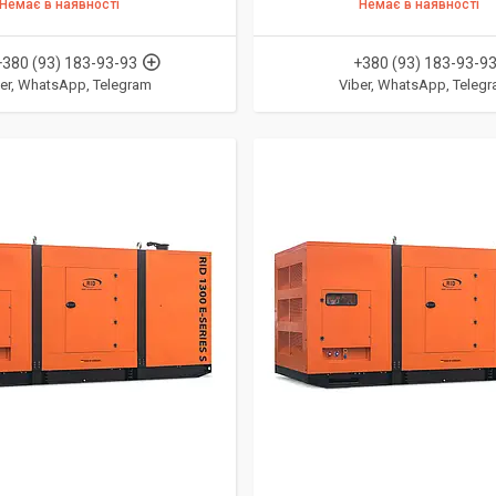
Немає в наявності
Немає в наявності
+380 (93) 183-93-93
+380 (93) 183-93-9
er, WhatsApp, Telegram
Viber, WhatsApp, Teleg