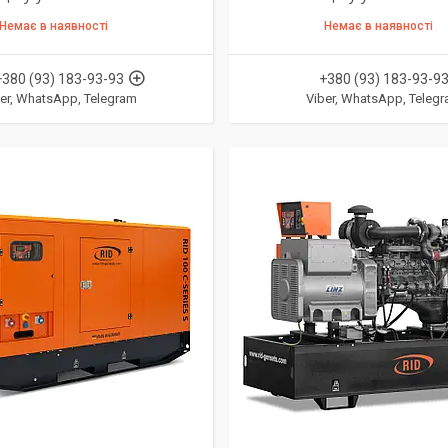
Немає в наявності
Немає в наявності
+380 (93) 183-93-93
+380 (93) 183-93-9
er, WhatsApp, Telegram
Viber, WhatsApp, Teleg