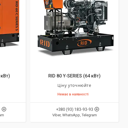
 кВт)
RID 80 Y-SERIES (64 кВт)
Ціну уточнюйте
Немає в наявності
3
+380 (93) 183-93-93
ram
Viber, WhatsApp, Telegram