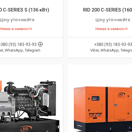
0 C-SERIES S (136 кВт)
RID 200 C-SERIES (160
Ціну уточнюйте
Ціну уточнюйте
Немає в наявності
Немає в наявності
+380 (93) 183-93-93
+380 (93) 183-93-9
er, WhatsApp, Telegram
Viber, WhatsApp, Teleg