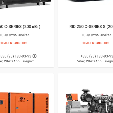
50 C-SERIES (200 кВт)
RID 250 C-SERIES S (20
Ціну уточнюйте
Ціну уточнюйте
Немає в наявності
Немає в наявності
+380 (93) 183-93-93
+380 (93) 183-93-9
er, WhatsApp, Telegram
Viber, WhatsApp, Teleg