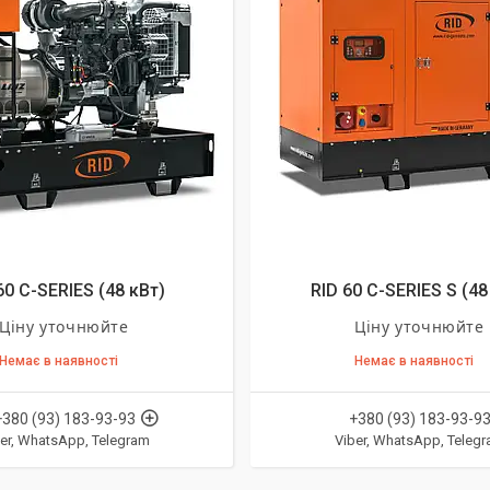
60 C-SERIES (48 кВт)
RID 60 C-SERIES S (48
Ціну уточнюйте
Ціну уточнюйте
Немає в наявності
Немає в наявності
+380 (93) 183-93-93
+380 (93) 183-93-9
er, WhatsApp, Telegram
Viber, WhatsApp, Teleg