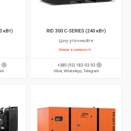
0 кВт)
RID 300 C-SERIES (240 кВт)
Ціну уточнюйте
Немає в наявності
3
+380 (93) 183-93-93
ram
Viber, WhatsApp, Telegram