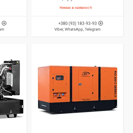
Немає в наявності
3
+380 (93) 183-93-93
ram
Viber, WhatsApp, Telegram