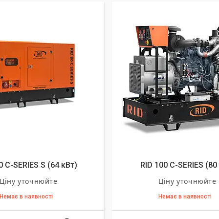
0 C-SERIES S (64 кВт)
RID 100 C-SERIES (80
Ціну уточнюйте
Ціну уточнюйте
Немає в наявності
Немає в наявності