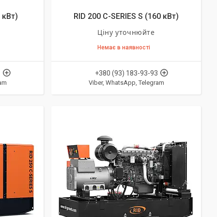
 кВт)
RID 200 C-SERIES S (160 кВт)
Ціну уточнюйте
Немає в наявності
3
+380 (93) 183-93-93
ram
Viber, WhatsApp, Telegram