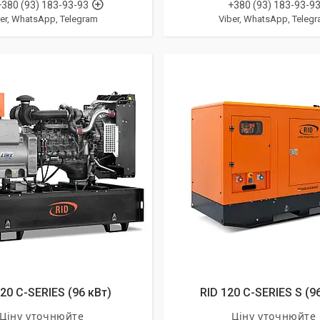
+380 (93) 183-93-93
+380 (93) 183-93-9
er, WhatsApp, Telegram
Viber, WhatsApp, Teleg
120 C-SERIES (96 кВт)
RID 120 C-SERIES S (9
Ціну уточнюйте
Ціну уточнюйте