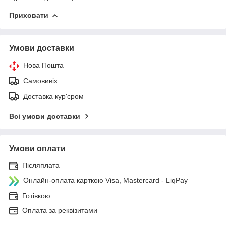
Приховати
Умови доставки
Нова Пошта
Самовивіз
Доставка кур'єром
Всі умови доставки
Умови оплати
Післяплата
Онлайн-оплата карткою Visa, Mastercard - LiqPay
Готівкою
Оплата за реквізитами