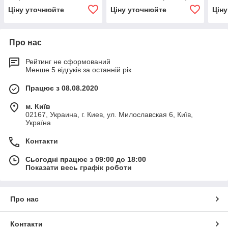
Ціну уточнюйте
Ціну уточнюйте
Цін
Про нас
Рейтинг не сформований
Менше 5 відгуків за останній рік
Працює з 08.08.2020
м. Київ
02167, Украина, г. Киев, ул. Милославская 6, Київ,
Україна
Контакти
Сьогодні працює з 09:00 до 18:00
Показати весь графік роботи
Про нас
Контакти