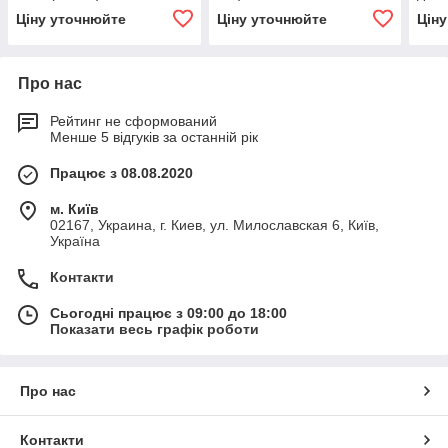
Ціну уточнюйте
Ціну уточнюйте
Цін
Про нас
Рейтинг не сформований
Менше 5 відгуків за останній рік
Працює з 08.08.2020
м. Київ
02167, Украина, г. Киев, ул. Милославская 6, Київ,
Україна
Контакти
Сьогодні працює з 09:00 до 18:00
Показати весь графік роботи
Про нас
Контакти