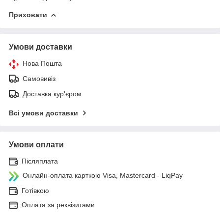
Приховати
Умови доставки
Нова Пошта
Самовивіз
Доставка кур'єром
Всі умови доставки
Умови оплати
Післяплата
Онлайн-оплата карткою Visa, Mastercard - LiqPay
Готівкою
Оплата за реквізитами