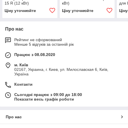
15 R (12 кВт)
кВт)
для
Ціну уточнюйте
Ціну уточнюйте
Цін
Про нас
Рейтинг не сформований
Менше 5 відгуків за останній рік
Працює з 08.08.2020
м. Київ
02167, Украина, г. Киев, ул. Милославская 6, Київ,
Україна
Контакти
Сьогодні працює з 09:00 до 18:00
Показати весь графік роботи
Про нас