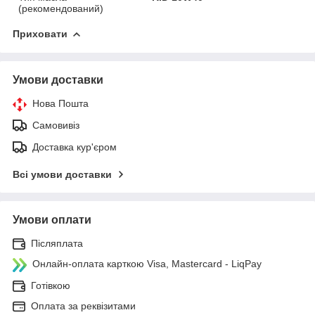
(рекомендований)
Приховати
Умови доставки
Нова Пошта
Самовивіз
Доставка кур'єром
Всі умови доставки
Умови оплати
Післяплата
Онлайн-оплата карткою Visa, Mastercard - LiqPay
Готівкою
Оплата за реквізитами