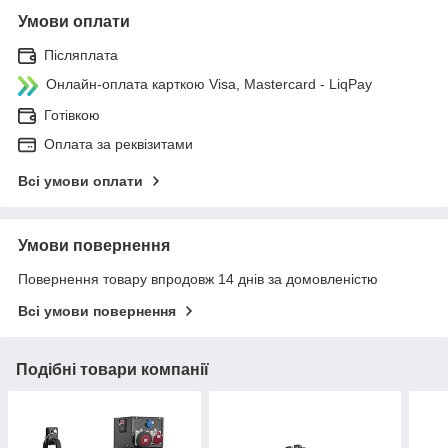
Умови оплати
Післяплата
Онлайн-оплата карткою Visa, Mastercard - LiqPay
Готівкою
Оплата за реквізитами
Всі умови оплати
Умови повернення
Повернення товару впродовж 14 днів за домовленістю
Всі умови повернення
Подібні товари компанії