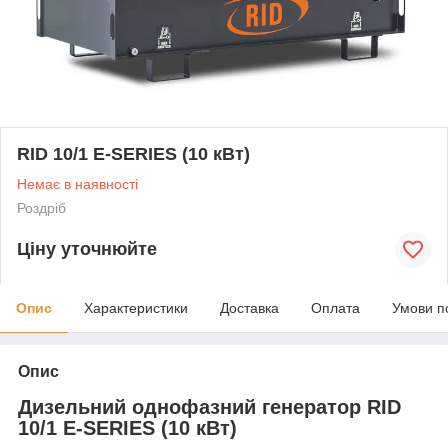
RID 10/1 E-SERIES (10 кВт)
Немає в наявності
Роздріб
Ціну уточнюйте
Опис
Характеристики
Доставка
Оплата
Умови п
Опис
Дизельний однофазний генератор RID
10/1 E-SERIES (10 кВт)