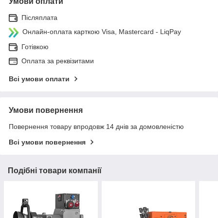
Умови оплати
Післяплата
Онлайн-оплата карткою Visa, Mastercard - LiqPay
Готівкою
Оплата за реквізитами
Всі умови оплати
Умови повернення
Повернення товару впродовж 14 днів за домовленістю
Всі умови повернення
Подібні товари компанії