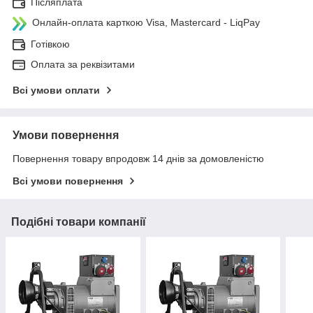
Післяплата
Онлайн-оплата карткою Visa, Mastercard - LiqPay
Готівкою
Оплата за реквізитами
Всі умови оплати
Умови повернення
Повернення товару впродовж 14 днів за домовленістю
Всі умови повернення
Подібні товари компанії