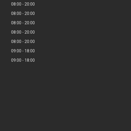
08:00
20:00
08:00
20:00
08:00
20:00
08:00
20:00
08:00
20:00
09:00
18:00
09:00
18:00