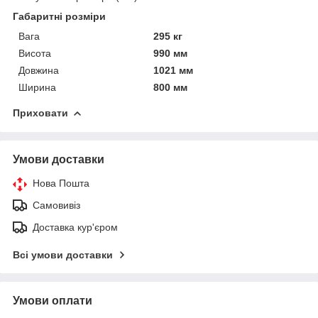
Габаритні розміри
Вага
295 кг
Висота
990 мм
Довжина
1021 мм
Ширина
800 мм
Приховати
Умови доставки
Нова Пошта
Самовивіз
Доставка кур'єром
Всі умови доставки
Умови оплати