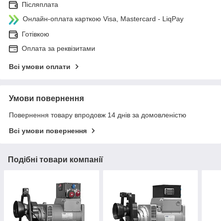
Післяплата
Онлайн-оплата карткою Visa, Mastercard - LiqPay
Готівкою
Оплата за реквізитами
Всі умови оплати
Умови повернення
Повернення товару впродовж 14 днів за домовленістю
Всі умови повернення
Подібні товари компанії