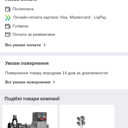
Післяплата
Онлайн-оплата карткою Visa, Mastercard - LiqPay
Готівкою
Оплата за реквізитами
Всі умови оплати
Умови повернення
Повернення товару впродовж 14 днів за домовленістю
Всі умови повернення
Подібні товари компанії