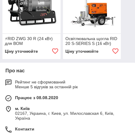
⚡RID ZWG 30 R (24 кВт)
Освітлювальна щогла RID
для ВОМ
20 S-SERIES S (16 кВт)
Ціну уточнюйте
Ціну уточнюйте
Про нас
Рейтинг не сформований
Менше 5 відгуків за останній рік
Працює з 08.08.2020
м. Київ
02167, Украина, г. Киев, ул. Милославская 6, Київ,
Україна
Контакти