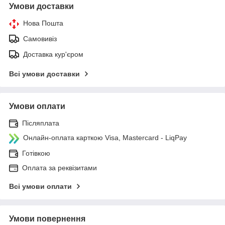
Умови доставки
Нова Пошта
Самовивіз
Доставка кур'єром
Всі умови доставки
Умови оплати
Післяплата
Онлайн-оплата карткою Visa, Mastercard - LiqPay
Готівкою
Оплата за реквізитами
Всі умови оплати
Умови повернення