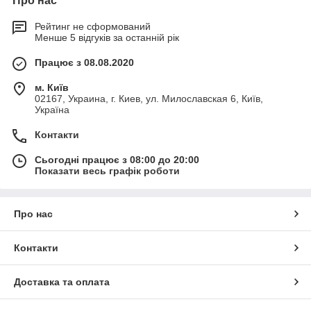
Про нас
Рейтинг не сформований
Менше 5 відгуків за останній рік
Працює з 08.08.2020
м. Київ
02167, Украина, г. Киев, ул. Милославская 6, Київ,
Україна
Контакти
Сьогодні працює з 08:00 до 20:00
Показати весь графік роботи
Про нас
Контакти
Доставка та оплата