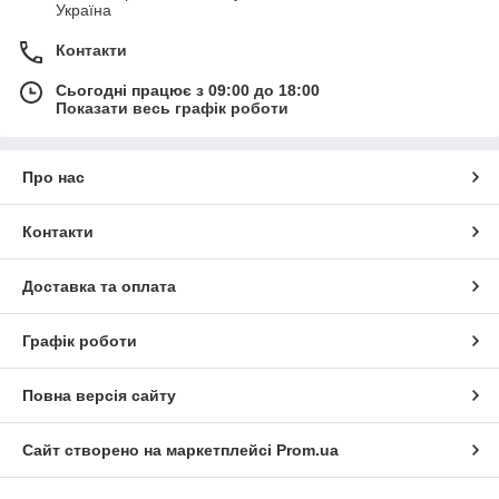
Україна
Контакти
Сьогодні працює з 09:00 до 18:00
Показати весь графік роботи
Про нас
Контакти
Доставка та оплата
Графік роботи
Повна версія сайту
Сайт створено на маркетплейсі
Prom.ua