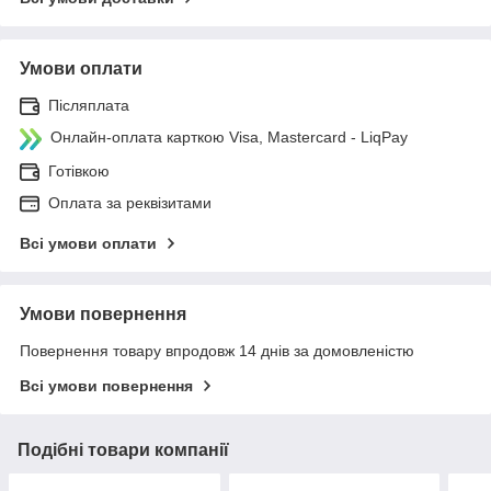
Умови оплати
Післяплата
Онлайн-оплата карткою Visa, Mastercard - LiqPay
Готівкою
Оплата за реквізитами
Всі умови оплати
Умови повернення
Повернення товару впродовж 14 днів за домовленістю
Всі умови повернення
Подібні товари компанії