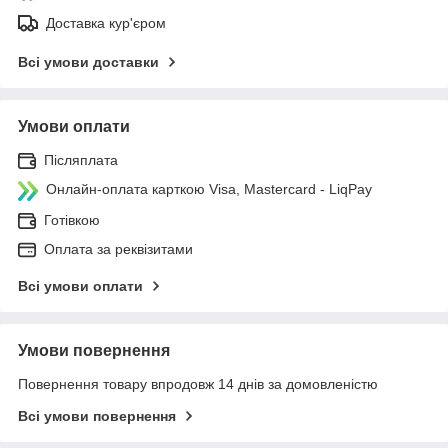
Доставка кур'єром
Всі умови доставки
Умови оплати
Післяплата
Онлайн-оплата карткою Visa, Mastercard - LiqPay
Готівкою
Оплата за реквізитами
Всі умови оплати
Умови повернення
Повернення товару впродовж 14 днів за домовленістю
Всі умови повернення