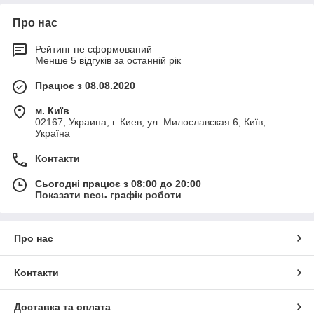
Про нас
Рейтинг не сформований
Менше 5 відгуків за останній рік
Працює з 08.08.2020
м. Київ
02167, Украина, г. Киев, ул. Милославская 6, Київ,
Україна
Контакти
Сьогодні працює з 08:00 до 20:00
Показати весь графік роботи
Про нас
Контакти
Доставка та оплата