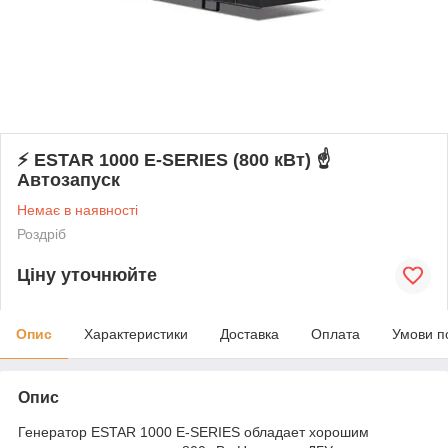
⚡ ESTAR 1000 E-SERIES (800 кВт) ☝
Автозапуск
Немає в наявності
Роздріб
Ціну уточнюйте
Опис
Характеристики
Доставка
Оплата
Умови п
Опис
Генератор ESTAR 1000 E-SERIES обладает хорошим