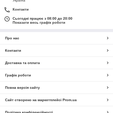
Україна
Контакти
Сьогодні працює з 08:00 до 20:00
Показати весь графік роботи
Про нас
Контакти
Доставка та оплата
Графік роботи
Повна версія сайту
Сайт створено на маркетплейсі
Prom.ua
Політика конфіденційності