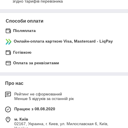
згідно тарифів перевізника
Способи оплати
Післяплата
Онлайн-оплата карткою Visa, Mastercard - LiqPay
Готівкою
Оплата за реквізитами
Про нас
Рейтинг не сформований
Менше 5 відгуків за останній рік
Працює з 08.08.2020
м. Київ
02167, Украина, г. Киев, ул. Милославская 6, Київ,