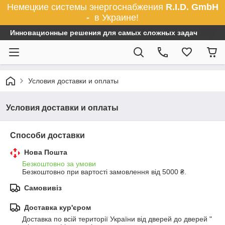
Немецкие системы энергоснабжения
R.I.D. GmbH
-
в Украине!
Инновационные решения для самых сложных задач
Условия доставки и оплаты
Условия доставки и оплаты
Способи доставки
Нова Пошта
Безкоштовно за умови
Безкоштовно при вартості замовлення від 5000 ₴.
Самовивіз
Доставка кур'єром
Доставка по всій території України від дверей до дверей " 